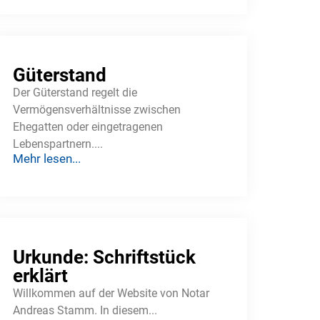
Güterstand
Der Güterstand regelt die
Vermögensverhältnisse zwischen
Ehegatten oder eingetragenen
Lebenspartnern....
Mehr lesen...
Urkunde: Schriftstück
erklärt
Willkommen auf der Website von Notar
Andreas Stamm. In diesem...