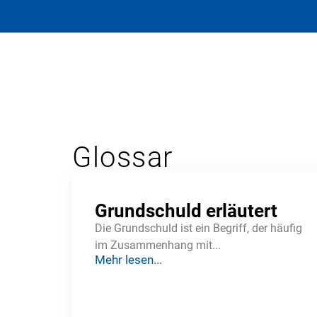
Glossar
Grundschuld erläutert
Die Grundschuld ist ein Begriff, der häufig
im Zusammenhang mit...
Mehr lesen...