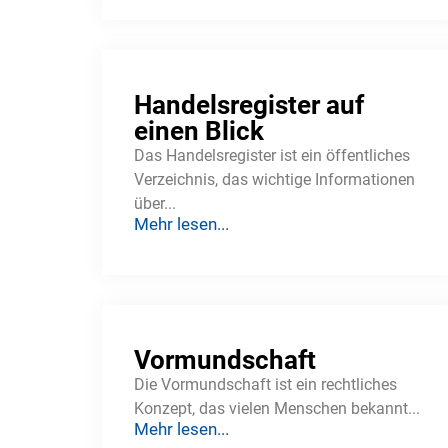
Handelsregister auf
einen Blick
Das Handelsregister ist ein öffentliches
Verzeichnis, das wichtige Informationen
über...
Mehr lesen...
Vormundschaft
Die Vormundschaft ist ein rechtliches
Konzept, das vielen Menschen bekannt...
Mehr lesen...