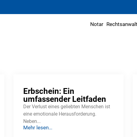
Notar
Rechtsanwal
Erbschein: Ein
umfassender Leitfaden
Der Verlust eines geliebten Menschen ist
eine emotionale Herausforderung.
Neben...
Mehr lesen...