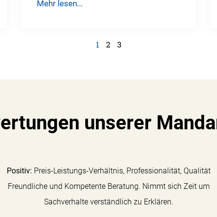
Mehr lesen...
1
2
3
ertungen unserer Manda
Positiv:
Preis-Leistungs-Verhältnis, Professionalität, Qualität
Freundliche und Kompetente Beratung. Nimmt sich Zeit um
Sachverhalte verständlich zu Erklären.