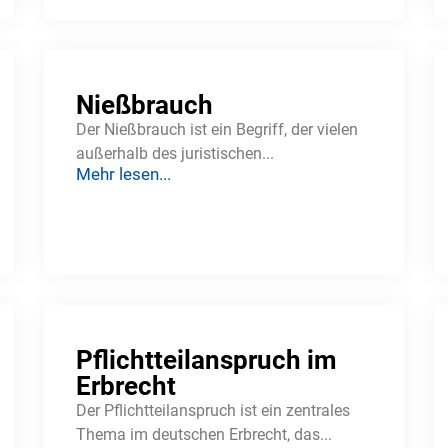
Nießbrauch
Der Nießbrauch ist ein Begriff, der vielen
außerhalb des juristischen...
Mehr lesen...
Pflichtteilanspruch im
Erbrecht
Der Pflichtteilanspruch ist ein zentrales
Thema im deutschen Erbrecht, das...