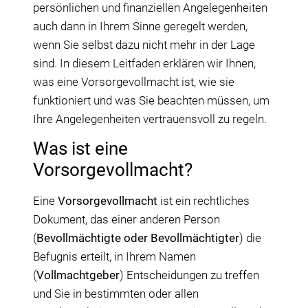
persönlichen und finanziellen Angelegenheiten
auch dann in Ihrem Sinne geregelt werden,
wenn Sie selbst dazu nicht mehr in der Lage
sind. In diesem Leitfaden erklären wir Ihnen,
was eine Vorsorgevollmacht ist, wie sie
funktioniert und was Sie beachten müssen, um
Ihre Angelegenheiten vertrauensvoll zu regeln.
Was ist eine
Vorsorgevollmacht?
Eine
Vorsorgevollmacht
ist ein rechtliches
Dokument, das einer anderen Person
(
Bevollmächtigte oder Bevollmächtigter
) die
Befugnis erteilt, in Ihrem Namen
(
Vollmachtgeber
) Entscheidungen zu treffen
und Sie in bestimmten oder allen