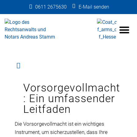
0611 2675630
E-Mail senden
Vorsorgevollmacht
: Ein umfassender
Leitfaden
Die Vorsorgevollmacht ist ein wichtiges
Instrument, um sicherzustellen, dass Ihre