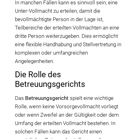
In manchen Fällen kann es sinnvoll sein, eine
Unter-Vollmacht zu erteilen, damit die
bevollmächtigte Person in der Lage ist,
Teilbereiche der erteilten Vollmachten an eine
dritte Person weiterzugeben. Dies ermöglicht
eine flexible Handhabung und Stellvertretung in
komplexen oder umfangreichen
Angelegenheiten.
Die Rolle des
Betreuungsgerichts
Das
Betreuungsgericht
spielt eine wichtige
Rolle, wenn keine Vorsorgevollmacht vorliegt
oder wenn Zweifel an der Gültigkeit oder dem
Umfang der erteilten Vollmacht bestehen. In
solchen Fällen kann das Gericht einen