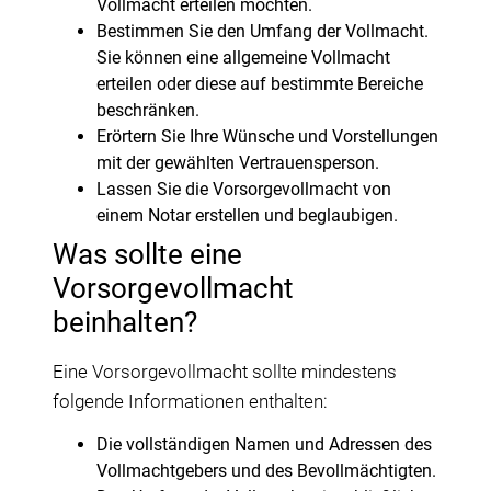
Vollmacht erteilen möchten.
Bestimmen Sie den Umfang der Vollmacht.
Sie können eine allgemeine Vollmacht
erteilen oder diese auf bestimmte Bereiche
beschränken.
Erörtern Sie Ihre Wünsche und Vorstellungen
mit der gewählten Vertrauensperson.
Lassen Sie die Vorsorgevollmacht von
einem Notar erstellen und beglaubigen.
Was sollte eine
Vorsorgevollmacht
beinhalten?
Eine Vorsorgevollmacht sollte mindestens
folgende Informationen enthalten:
Die vollständigen Namen und Adressen des
Vollmachtgebers und des Bevollmächtigten.