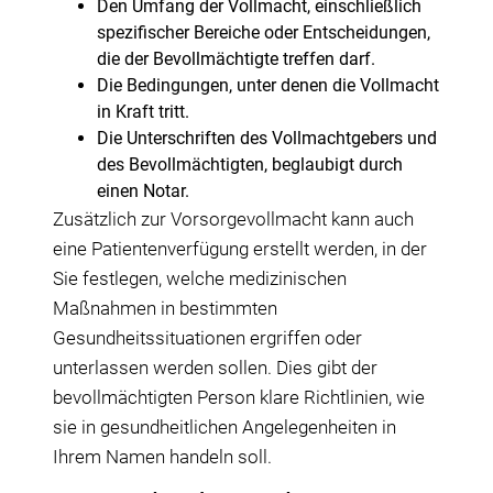
Den Umfang der Vollmacht, einschließlich
spezifischer Bereiche oder Entscheidungen,
die der Bevollmächtigte treffen darf.
Die Bedingungen, unter denen die Vollmacht
in Kraft tritt.
Die Unterschriften des Vollmachtgebers und
des Bevollmächtigten, beglaubigt durch
einen Notar.
Zusätzlich zur Vorsorgevollmacht kann auch
eine Patientenverfügung erstellt werden, in der
Sie festlegen, welche medizinischen
Maßnahmen in bestimmten
Gesundheitssituationen ergriffen oder
unterlassen werden sollen. Dies gibt der
bevollmächtigten Person klare Richtlinien, wie
sie in gesundheitlichen Angelegenheiten in
Ihrem Namen handeln soll.