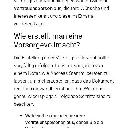
Vorsorgevollmacht hingegen wählen Sie eine
Vertrauensperson
aus, die Ihre Wünsche und
Interessen kennt und diese im Ernstfall
vertreten kann.
Wie erstellt man eine
Vorsorgevollmacht?
Die Erstellung einer Vorsorgevollmacht sollte
sorgfältig erfolgen. Es ist ratsam, sich von
einem Notar, wie Andreas Stamm, beraten zu
lassen, um sicherzustellen, dass das Dokument
rechtlich einwandfrei ist und Ihre Wünsche
genau widerspiegelt. Folgende Schritte sind zu
beachten:
Wählen Sie eine oder mehrere
Vertrauenspersonen aus, denen Sie die