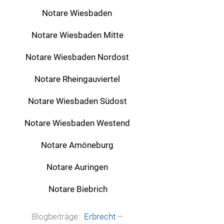
Notare Wiesbaden
Notare Wiesbaden Mitte
Notare Wiesbaden Nordost
Notare Rheingauviertel
Notare Wiesbaden Südost
Notare Wiesbaden Westend
Notare Amöneburg
Notare Auringen
Notare Biebrich
Blogbeiträge:
Erbrecht
–