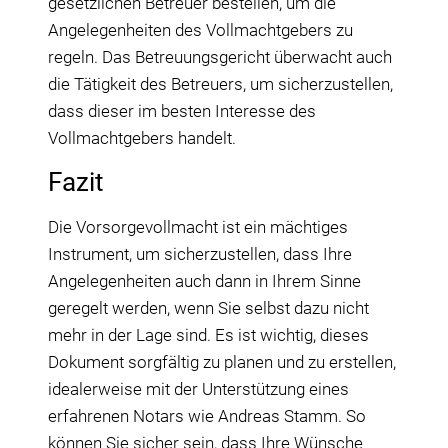
gesetzlichen Betreuer bestellen, um die
Angelegenheiten des Vollmachtgebers zu
regeln. Das Betreuungsgericht überwacht auch
die Tätigkeit des Betreuers, um sicherzustellen,
dass dieser im besten Interesse des
Vollmachtgebers handelt.
Fazit
Die Vorsorgevollmacht ist ein mächtiges
Instrument, um sicherzustellen, dass Ihre
Angelegenheiten auch dann in Ihrem Sinne
geregelt werden, wenn Sie selbst dazu nicht
mehr in der Lage sind. Es ist wichtig, dieses
Dokument sorgfältig zu planen und zu erstellen,
idealerweise mit der Unterstützung eines
erfahrenen Notars wie Andreas Stamm. So
können Sie sicher sein, dass Ihre Wünsche