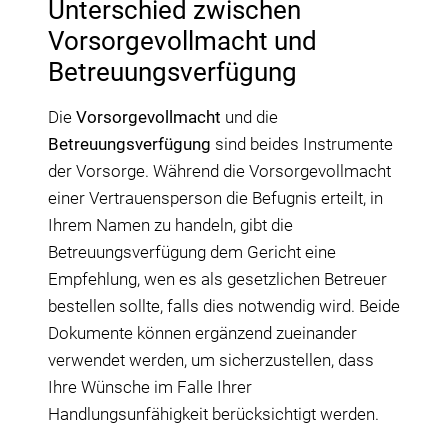
Unterschied zwischen
Vorsorgevollmacht und
Betreuungsverfügung
Die
Vorsorgevollmacht
und die
Betreuungsverfügung
sind beides Instrumente
der Vorsorge. Während die Vorsorgevollmacht
einer Vertrauensperson die Befugnis erteilt, in
Ihrem Namen zu handeln, gibt die
Betreuungsverfügung dem Gericht eine
Empfehlung, wen es als gesetzlichen Betreuer
bestellen sollte, falls dies notwendig wird. Beide
Dokumente können ergänzend zueinander
verwendet werden, um sicherzustellen, dass
Ihre Wünsche im Falle Ihrer
Handlungsunfähigkeit berücksichtigt werden.