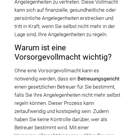
Angelegenheiten zu vertreten. Diese Vollmacht
kann sich auf finanzielle, gesundheitliche oder
persönliche Angelegenheiten erstrecken und
tritt in Kraft, wenn Sie selbst nicht mehr in der
Lage sind, Ihre Angelegenheiten zu regeln.
Warum ist eine
Vorsorgevollmacht wichtig?
Ohne eine Vorsorgevollmacht kann es
notwendig werden, dass ein
Betreuungsgericht
einen gesetzlichen Betreuer für Sie bestimmt,
falls Sie Ihre Angelegenheiten nicht mehr selbst
regeln können. Dieser Prozess kann
zeitaufwendig und kostspielig sein. Zudem
haben Sie keine Kontrolle darüber, wer als
Betreuer bestimmt wird. Mit einer